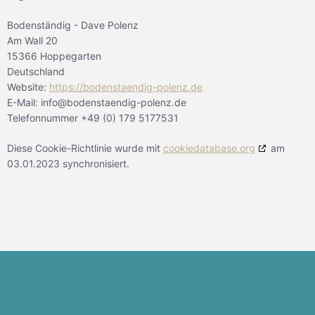
Bodenständig - Dave Polenz
Am Wall 20
15366 Hoppegarten
Deutschland
Website:
https://bodenstaendig-polenz.de
E-Mail:
info@
bodenstaendig-polenz.de
Telefonnummer +49 (0) 179 5177531
Diese Cookie-Richtlinie wurde mit
cookiedatabase.org
am
03.01.2023 synchronisiert.