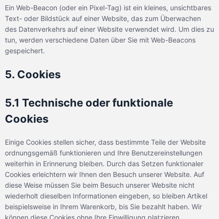
Ein Web-Beacon (oder ein Pixel-Tag) ist ein kleines, unsichtbares
Text- oder Bildstück auf einer Website, das zum Überwachen
des Datenverkehrs auf einer Website verwendet wird. Um dies zu
tun, werden verschiedene Daten über Sie mit Web-Beacons
gespeichert.
5. Cookies
5.1 Technische oder funktionale
Cookies
Einige Cookies stellen sicher, dass bestimmte Teile der Website
ordnungsgemäß funktionieren und Ihre Benutzereinstellungen
weiterhin in Erinnerung bleiben. Durch das Setzen funktionaler
Cookies erleichtern wir Ihnen den Besuch unserer Website. Auf
diese Weise müssen Sie beim Besuch unserer Website nicht
wiederholt dieselben Informationen eingeben, so bleiben Artikel
beispielsweise in Ihrem Warenkorb, bis Sie bezahlt haben. Wir
können diese Cookies ohne Ihre Einwilligung platzieren.