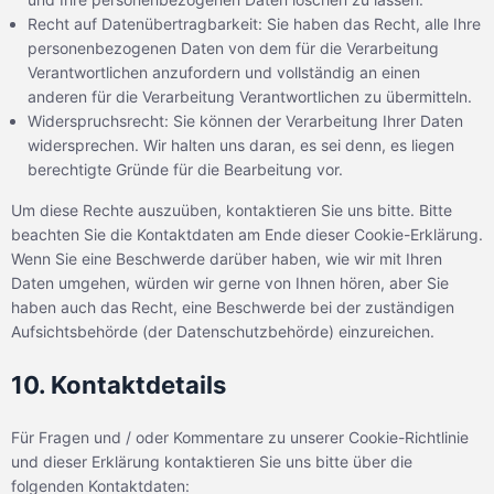
Recht auf Datenübertragbarkeit: Sie haben das Recht, alle Ihre
personenbezogenen Daten von dem für die Verarbeitung
Verantwortlichen anzufordern und vollständig an einen
anderen für die Verarbeitung Verantwortlichen zu übermitteln.
Widerspruchsrecht: Sie können der Verarbeitung Ihrer Daten
widersprechen. Wir halten uns daran, es sei denn, es liegen
berechtigte Gründe für die Bearbeitung vor.
Um diese Rechte auszuüben, kontaktieren Sie uns bitte. Bitte
beachten Sie die Kontaktdaten am Ende dieser Cookie-Erklärung.
Wenn Sie eine Beschwerde darüber haben, wie wir mit Ihren
Daten umgehen, würden wir gerne von Ihnen hören, aber Sie
haben auch das Recht, eine Beschwerde bei der zuständigen
Aufsichtsbehörde (der Datenschutzbehörde) einzureichen.
10. Kontaktdetails
Für Fragen und / oder Kommentare zu unserer Cookie-Richtlinie
und dieser Erklärung kontaktieren Sie uns bitte über die
folgenden Kontaktdaten: