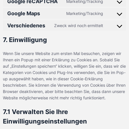
Google reCAPTCHA
Marketing/Tracking
Google Maps
Marketing/Tracking
Verschiedenes
Zweck wird noch ermittelt
7. Einwilligung
Wenn Sie unsere Website zum ersten Mal besuchen, zeigen wir
Ihnen ein Popup mit einer Erklärung zu Cookies an. Sobald Sie
auf „Einstellungen speichern“ klicken, willigen Sie ein, dass wir die
Kategorien von Cookies und Plug-Ins verwenden, die Sie im Pop-
up ausgewählt haben, wie in dieser Cookie-Erklärung
beschrieben. Sie können die Verwendung von Cookies über Ihren
Browser deaktivieren, aber bitte beachten Sie, dass dann unsere
Website möglicherweise nicht mehr richtig funktioniert.
7.1 Verwalten Sie Ihre
Einwilligungseinstellungen