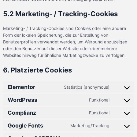
5.2 Marketing- / Tracking-Cookies
Marketing- / Tracking-Cookies sind Cookies oder eine andere
Form der lokalen Speicherung, die zur Erstellung von
Benutzerprofilen verwendet werden, um Werbung anzuzeigen
oder den Benutzer auf dieser Website oder über mehrere
Websites hinweg für ähnliche Marketingzwecke zu verfolgen.
6. Platzierte Cookies
Elementor
Statistics (anonymous)
WordPress
Funktional
Complianz
Funktional
Google Fonts
Marketing/Tracking