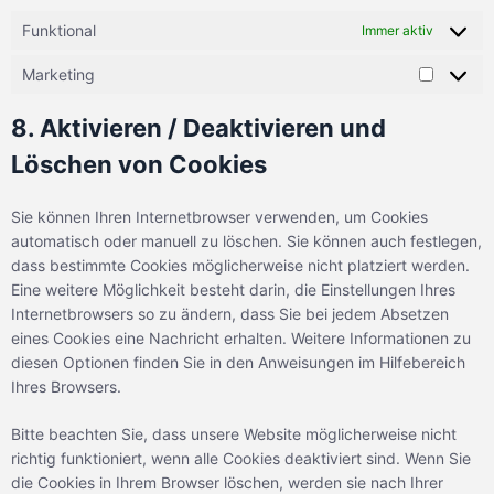
Funktional
Immer aktiv
Marketing
8. Aktivieren / Deaktivieren und
Löschen von Cookies
Sie können Ihren Internetbrowser verwenden, um Cookies
automatisch oder manuell zu löschen. Sie können auch festlegen,
dass bestimmte Cookies möglicherweise nicht platziert werden.
Eine weitere Möglichkeit besteht darin, die Einstellungen Ihres
Internetbrowsers so zu ändern, dass Sie bei jedem Absetzen
eines Cookies eine Nachricht erhalten. Weitere Informationen zu
diesen Optionen finden Sie in den Anweisungen im Hilfebereich
Ihres Browsers.
Bitte beachten Sie, dass unsere Website möglicherweise nicht
richtig funktioniert, wenn alle Cookies deaktiviert sind. Wenn Sie
die Cookies in Ihrem Browser löschen, werden sie nach Ihrer