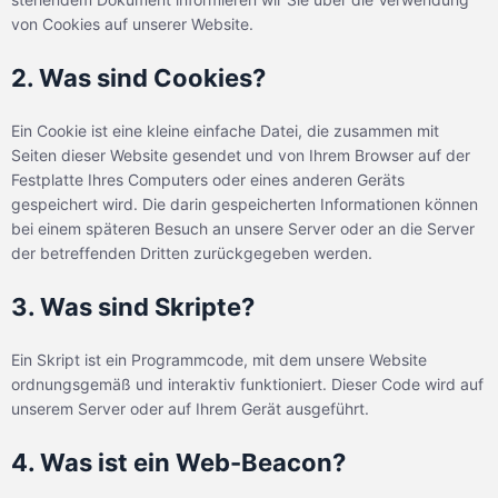
von Cookies auf unserer Website.
2. Was sind Cookies?
Ein Cookie ist eine kleine einfache Datei, die zusammen mit
Seiten dieser Website gesendet und von Ihrem Browser auf der
Festplatte Ihres Computers oder eines anderen Geräts
gespeichert wird. Die darin gespeicherten Informationen können
bei einem späteren Besuch an unsere Server oder an die Server
der betreffenden Dritten zurückgegeben werden.
3. Was sind Skripte?
Ein Skript ist ein Programmcode, mit dem unsere Website
ordnungsgemäß und interaktiv funktioniert. Dieser Code wird auf
unserem Server oder auf Ihrem Gerät ausgeführt.
4. Was ist ein Web-Beacon?