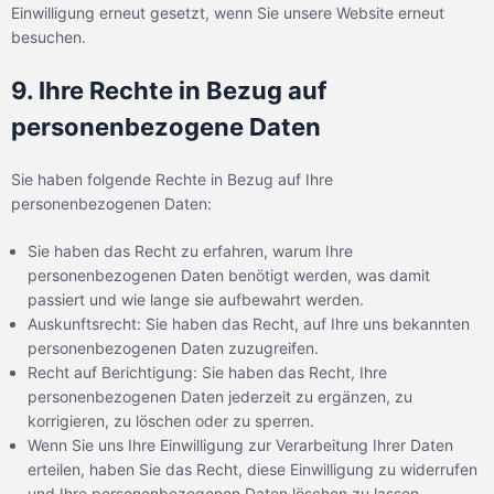
Einwilligung erneut gesetzt, wenn Sie unsere Website erneut
besuchen.
9. Ihre Rechte in Bezug auf
personenbezogene Daten
Sie haben folgende Rechte in Bezug auf Ihre
personenbezogenen Daten:
Sie haben das Recht zu erfahren, warum Ihre
personenbezogenen Daten benötigt werden, was damit
passiert und wie lange sie aufbewahrt werden.
Auskunftsrecht: Sie haben das Recht, auf Ihre uns bekannten
personenbezogenen Daten zuzugreifen.
Recht auf Berichtigung: Sie haben das Recht, Ihre
personenbezogenen Daten jederzeit zu ergänzen, zu
korrigieren, zu löschen oder zu sperren.
Wenn Sie uns Ihre Einwilligung zur Verarbeitung Ihrer Daten
erteilen, haben Sie das Recht, diese Einwilligung zu widerrufen
und Ihre personenbezogenen Daten löschen zu lassen.